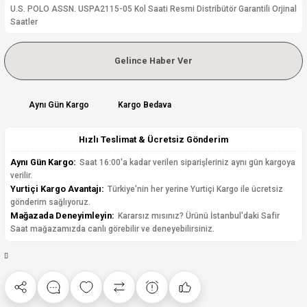
U.S. POLO ASSN. USPA2115-05 Kol Saati Resmi Distribütör Garantili Orjinal
Saatler
Gelince Haber Ver
Aynı Gün Kargo
Kargo Bedava
Hızlı Teslimat & Ücretsiz Gönderim
Aynı Gün Kargo:
Saat 16:00'a kadar verilen siparişleriniz aynı gün kargoya
verilir.
Yurtiçi Kargo Avantajı:
Türkiye'nin her yerine Yurtiçi Kargo ile ücretsiz
gönderim sağlıyoruz.
Mağazada Deneyimleyin:
Kararsız mısınız? Ürünü İstanbul'daki Safir
Saat mağazamızda canlı görebilir ve deneyebilirsiniz.