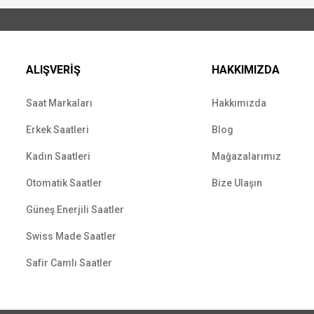
ALIŞVERİŞ
HAKKIMIZDA
Saat Markaları
Hakkımızda
Erkek Saatleri
Blog
Kadın Saatleri
Mağazalarımız
Otomatik Saatler
Bize Ulaşın
Güneş Enerjili Saatler
Swiss Made Saatler
Safir Camlı Saatler