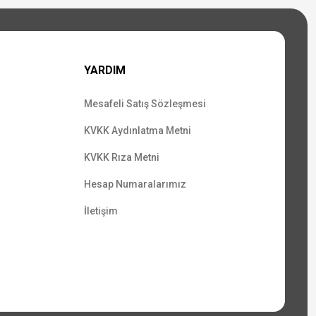
YARDIM
Mesafeli Satış Sözleşmesi
KVKK Aydınlatma Metni
KVKK Rıza Metni
Hesap Numaralarımız
İletişim