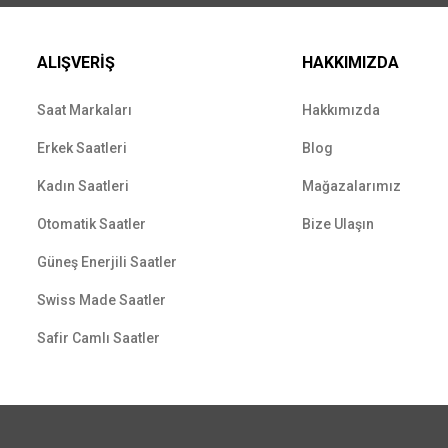
ALIŞVERİŞ
HAKKIMIZDA
Saat Markaları
Hakkımızda
Erkek Saatleri
Blog
Kadın Saatleri
Mağazalarımız
Otomatik Saatler
Bize Ulaşın
Güneş Enerjili Saatler
Swiss Made Saatler
Safir Camlı Saatler