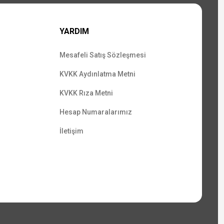
YARDIM
Mesafeli Satış Sözleşmesi
KVKK Aydınlatma Metni
KVKK Rıza Metni
Hesap Numaralarımız
İletişim