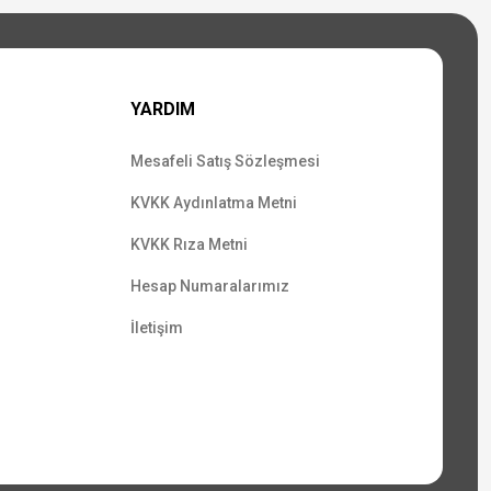
YARDIM
Mesafeli Satış Sözleşmesi
KVKK Aydınlatma Metni
KVKK Rıza Metni
Hesap Numaralarımız
İletişim