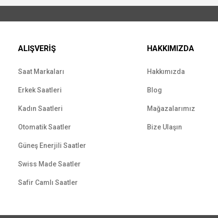
ALIŞVERİŞ
HAKKIMIZDA
Saat Markaları
Hakkımızda
Erkek Saatleri
Blog
Kadın Saatleri
Mağazalarımız
Otomatik Saatler
Bize Ulaşın
Güneş Enerjili Saatler
Swiss Made Saatler
Safir Camlı Saatler