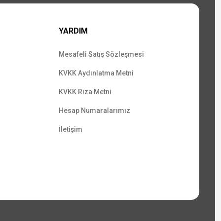
YARDIM
Mesafeli Satış Sözleşmesi
KVKK Aydınlatma Metni
KVKK Rıza Metni
Hesap Numaralarımız
İletişim