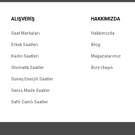
ALIŞVERİŞ
HAKKIMIZDA
Saat Markaları
Hakkımızda
Erkek Saatleri
Blog
Kadın Saatleri
Mağazalarımız
Otomatik Saatler
Bize Ulaşın
Güneş Enerjili Saatler
Swiss Made Saatler
Safir Camlı Saatler