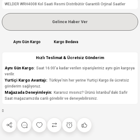
WELDER WRH4008 Kol Saati Resmi Distribütör Garantili Orjinal Saatler
Gelince Haber Ver
Aynı Gün Kargo
Kargo Bedava
Hızlı Teslimat & Ücretsiz Gönderim
Aynı Gün Kargo:
Saat 16:00'a kadar verilen siparişleriniz aynı gün kargoya
verilir.
Yurtiçi Kargo Avantajı:
Türkiye'nin her yerine Yurtiçi Kargo ile ücretsiz
gönderim sağlıyoruz.
Mağazada Deneyimleyin:
Kararsız mısınız? Ürünü İstanbul'daki Safir
Saat mağazamızda canlı görebilir ve deneyebilirsiniz.