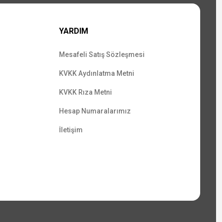
YARDIM
Mesafeli Satış Sözleşmesi
KVKK Aydınlatma Metni
KVKK Rıza Metni
Hesap Numaralarımız
İletişim