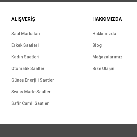
ALIŞVERİŞ
HAKKIMIZDA
Saat Markaları
Hakkımızda
Erkek Saatleri
Blog
Kadın Saatleri
Mağazalarımız
Otomatik Saatler
Bize Ulaşın
Güneş Enerjili Saatler
Swiss Made Saatler
Safir Camlı Saatler