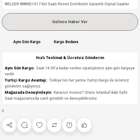
WELDER WWMD1017 Kol Saati Resmi Distribütör Garantili Orjinal Saatler
Gelince Haber Ver
Aynı Gün Kargo
Kargo Bedava
Hızlı Teslimat & Ücretsiz Gönderim
Aynı Gün Kargo:
Saat 16:00'a kadar verilen siparişleriniz aynı gün kargoya
verilir.
Yurtiçi Kargo Avantajı:
Türkiye'nin her yerine Yurtiçi Kargo ile ücretsiz
gönderim sağlıyoruz.
Mağazada Deneyimleyin:
Kararsız mısınız? Ürünü İstanbul'daki Safir
Saat mağazamızda canlı görebilir ve deneyebilirsiniz.