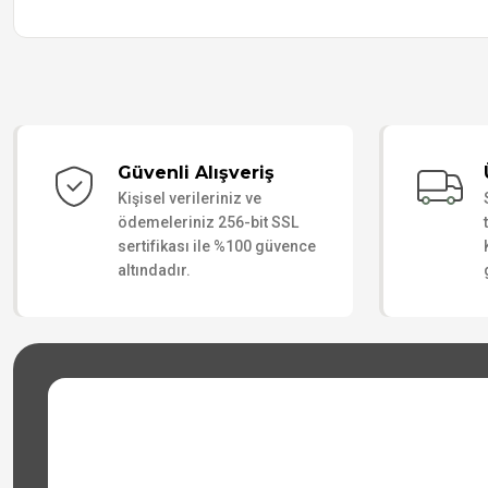
Güvenli Alışveriş
Kişisel verileriniz ve
ödemeleriniz 256-bit SSL
sertifikası ile %100 güvence
altındadır.