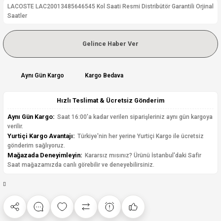
LACOSTE LAC20013485646545 Kol Saati Resmi Distribütör Garantili Orjinal
Saatler
Gelince Haber Ver
Aynı Gün Kargo
Kargo Bedava
Hızlı Teslimat & Ücretsiz Gönderim
Aynı Gün Kargo:
Saat 16:00'a kadar verilen siparişleriniz aynı gün kargoya
verilir.
Yurtiçi Kargo Avantajı:
Türkiye'nin her yerine Yurtiçi Kargo ile ücretsiz
gönderim sağlıyoruz.
Mağazada Deneyimleyin:
Kararsız mısınız? Ürünü İstanbul'daki Safir
Saat mağazamızda canlı görebilir ve deneyebilirsiniz.