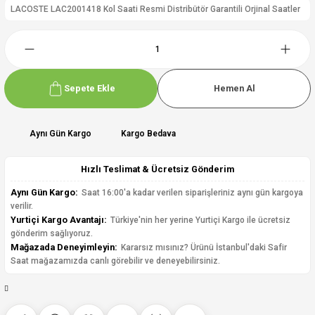
LACOSTE LAC2001418 Kol Saati Resmi Distribütör Garantili Orjinal Saatler
Sepete Ekle
Hemen Al
Aynı Gün Kargo
Kargo Bedava
Hızlı Teslimat & Ücretsiz Gönderim
Aynı Gün Kargo:
Saat 16:00'a kadar verilen siparişleriniz aynı gün kargoya
verilir.
Yurtiçi Kargo Avantajı:
Türkiye'nin her yerine Yurtiçi Kargo ile ücretsiz
gönderim sağlıyoruz.
Mağazada Deneyimleyin:
Kararsız mısınız? Ürünü İstanbul'daki Safir
Saat mağazamızda canlı görebilir ve deneyebilirsiniz.