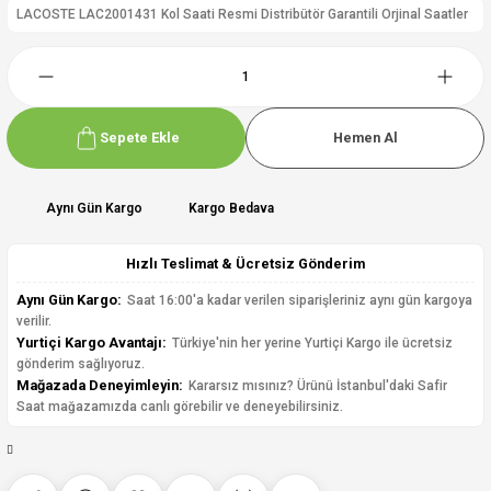
LACOSTE LAC2001431 Kol Saati Resmi Distribütör Garantili Orjinal Saatler
Sepete Ekle
Hemen Al
Aynı Gün Kargo
Kargo Bedava
Hızlı Teslimat & Ücretsiz Gönderim
Aynı Gün Kargo:
Saat 16:00'a kadar verilen siparişleriniz aynı gün kargoya
verilir.
Yurtiçi Kargo Avantajı:
Türkiye'nin her yerine Yurtiçi Kargo ile ücretsiz
gönderim sağlıyoruz.
Mağazada Deneyimleyin:
Kararsız mısınız? Ürünü İstanbul'daki Safir
Saat mağazamızda canlı görebilir ve deneyebilirsiniz.