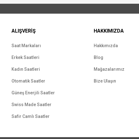
ALIŞVERİŞ
HAKKIMIZDA
Saat Markaları
Hakkımızda
Erkek Saatleri
Blog
Kadın Saatleri
Mağazalarımız
Otomatik Saatler
Bize Ulaşın
Güneş Enerjili Saatler
Swiss Made Saatler
Safir Camlı Saatler