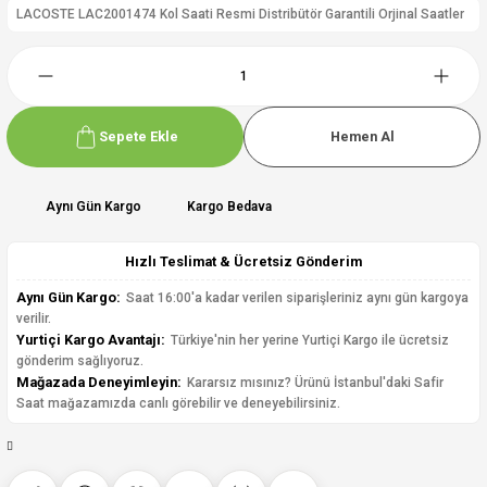
LACOSTE LAC2001474 Kol Saati Resmi Distribütör Garantili Orjinal Saatler
Sepete Ekle
Hemen Al
Aynı Gün Kargo
Kargo Bedava
Hızlı Teslimat & Ücretsiz Gönderim
Aynı Gün Kargo:
Saat 16:00'a kadar verilen siparişleriniz aynı gün kargoya
verilir.
Yurtiçi Kargo Avantajı:
Türkiye'nin her yerine Yurtiçi Kargo ile ücretsiz
gönderim sağlıyoruz.
Mağazada Deneyimleyin:
Kararsız mısınız? Ürünü İstanbul'daki Safir
Saat mağazamızda canlı görebilir ve deneyebilirsiniz.