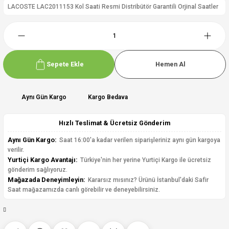
LACOSTE LAC2011153 Kol Saati Resmi Distribütör Garantili Orjinal Saatler
Sepete Ekle
Hemen Al
Aynı Gün Kargo
Kargo Bedava
Hızlı Teslimat & Ücretsiz Gönderim
Aynı Gün Kargo:
Saat 16:00'a kadar verilen siparişleriniz aynı gün kargoya
verilir.
Yurtiçi Kargo Avantajı:
Türkiye'nin her yerine Yurtiçi Kargo ile ücretsiz
gönderim sağlıyoruz.
Mağazada Deneyimleyin:
Kararsız mısınız? Ürünü İstanbul'daki Safir
Saat mağazamızda canlı görebilir ve deneyebilirsiniz.