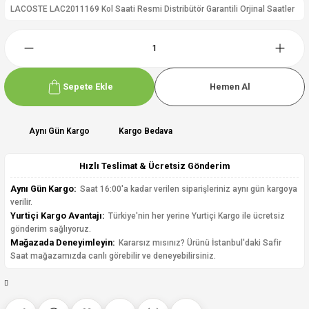
LACOSTE LAC2011169 Kol Saati Resmi Distribütör Garantili Orjinal Saatler
Sepete Ekle
Hemen Al
Aynı Gün Kargo
Kargo Bedava
Hızlı Teslimat & Ücretsiz Gönderim
Aynı Gün Kargo:
Saat 16:00'a kadar verilen siparişleriniz aynı gün kargoya
verilir.
Yurtiçi Kargo Avantajı:
Türkiye'nin her yerine Yurtiçi Kargo ile ücretsiz
gönderim sağlıyoruz.
Mağazada Deneyimleyin:
Kararsız mısınız? Ürünü İstanbul'daki Safir
Saat mağazamızda canlı görebilir ve deneyebilirsiniz.