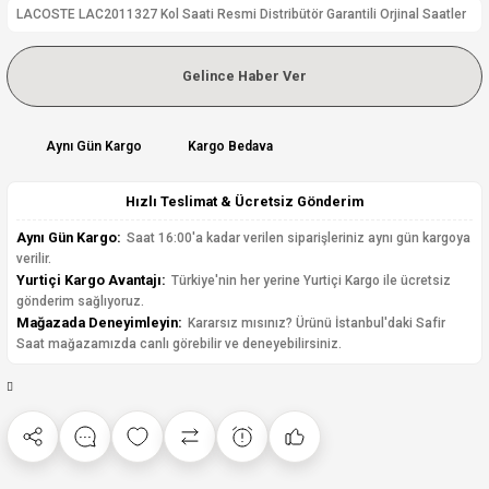
LACOSTE LAC2011327 Kol Saati Resmi Distribütör Garantili Orjinal Saatler
Gelince Haber Ver
Aynı Gün Kargo
Kargo Bedava
Hızlı Teslimat & Ücretsiz Gönderim
Aynı Gün Kargo:
Saat 16:00'a kadar verilen siparişleriniz aynı gün kargoya
verilir.
Yurtiçi Kargo Avantajı:
Türkiye'nin her yerine Yurtiçi Kargo ile ücretsiz
gönderim sağlıyoruz.
Mağazada Deneyimleyin:
Kararsız mısınız? Ürünü İstanbul'daki Safir
Saat mağazamızda canlı görebilir ve deneyebilirsiniz.