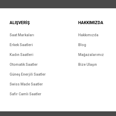
ALIŞVERİŞ
HAKKIMIZDA
Saat Markaları
Hakkımızda
Erkek Saatleri
Blog
Kadın Saatleri
Mağazalarımız
Otomatik Saatler
Bize Ulaşın
Güneş Enerjili Saatler
Swiss Made Saatler
Safir Camlı Saatler