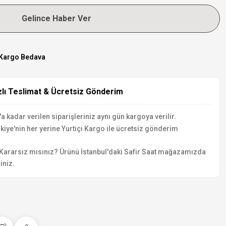
Gelince Haber Ver
Kargo Bedava
zlı Teslimat & Ücretsiz Gönderim
a kadar verilen siparişleriniz aynı gün kargoya verilir.
kiye'nin her yerine Yurtiçi Kargo ile ücretsiz gönderim
Kararsız mısınız? Ürünü İstanbul'daki Safir Saat mağazamızda
iniz.