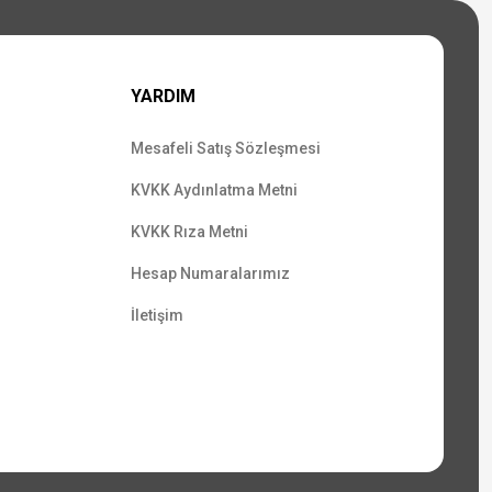
YARDIM
Mesafeli Satış Sözleşmesi
KVKK Aydınlatma Metni
KVKK Rıza Metni
Hesap Numaralarımız
İletişim