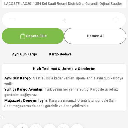
LACOSTE LAC2011354 Kol Saati Resmi Distribütör Garantili Orjinal Saatler
Sepete Ekle
Hemen Al
Aynı Gün Kargo
Kargo Bedava
Hızlı Teslimat & Ücretsiz Gönderim
Aynı Gün Kargo:
Saat 16:00'a kadar verilen siparişleriniz aynı gün kargoya
verilir.
Yurtiçi Kargo Avantajı:
Türkiye'nin her yerine Yurtiçi Kargo ile ücretsiz
gönderim sağlıyoruz.
Mağazada Deneyimleyin:
Kararsız mısınız? Ürünü İstanbul'daki Safir
Saat mağazamızda canlı görebilir ve deneyebilirsiniz.