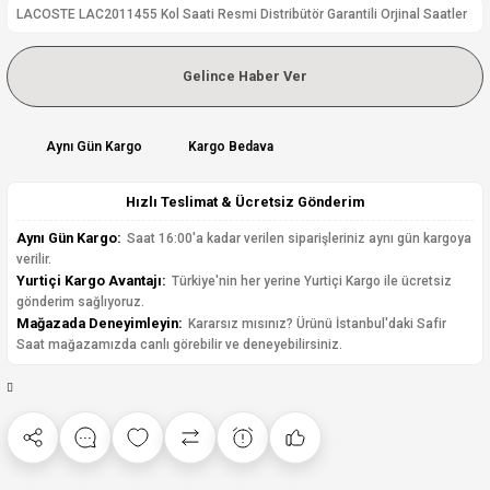
LACOSTE LAC2011455 Kol Saati Resmi Distribütör Garantili Orjinal Saatler
Gelince Haber Ver
Aynı Gün Kargo
Kargo Bedava
Hızlı Teslimat & Ücretsiz Gönderim
Aynı Gün Kargo:
Saat 16:00'a kadar verilen siparişleriniz aynı gün kargoya
verilir.
Yurtiçi Kargo Avantajı:
Türkiye'nin her yerine Yurtiçi Kargo ile ücretsiz
gönderim sağlıyoruz.
Mağazada Deneyimleyin:
Kararsız mısınız? Ürünü İstanbul'daki Safir
Saat mağazamızda canlı görebilir ve deneyebilirsiniz.