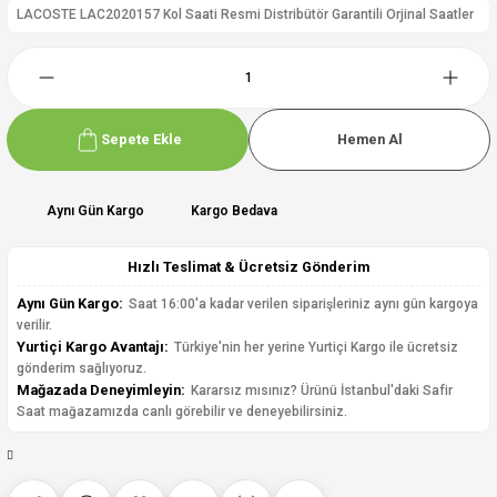
LACOSTE LAC2020157 Kol Saati Resmi Distribütör Garantili Orjinal Saatler
Sepete Ekle
Hemen Al
Aynı Gün Kargo
Kargo Bedava
Hızlı Teslimat & Ücretsiz Gönderim
Aynı Gün Kargo:
Saat 16:00'a kadar verilen siparişleriniz aynı gün kargoya
verilir.
Yurtiçi Kargo Avantajı:
Türkiye'nin her yerine Yurtiçi Kargo ile ücretsiz
gönderim sağlıyoruz.
Mağazada Deneyimleyin:
Kararsız mısınız? Ürünü İstanbul'daki Safir
Saat mağazamızda canlı görebilir ve deneyebilirsiniz.