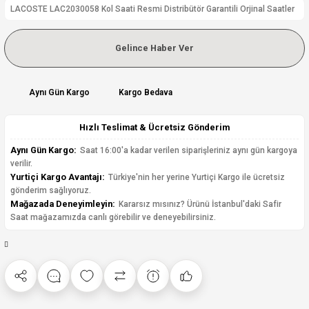
LACOSTE LAC2030058 Kol Saati Resmi Distribütör Garantili Orjinal Saatler
Gelince Haber Ver
Aynı Gün Kargo
Kargo Bedava
Hızlı Teslimat & Ücretsiz Gönderim
Aynı Gün Kargo:
Saat 16:00'a kadar verilen siparişleriniz aynı gün kargoya
verilir.
Yurtiçi Kargo Avantajı:
Türkiye'nin her yerine Yurtiçi Kargo ile ücretsiz
gönderim sağlıyoruz.
Mağazada Deneyimleyin:
Kararsız mısınız? Ürünü İstanbul'daki Safir
Saat mağazamızda canlı görebilir ve deneyebilirsiniz.