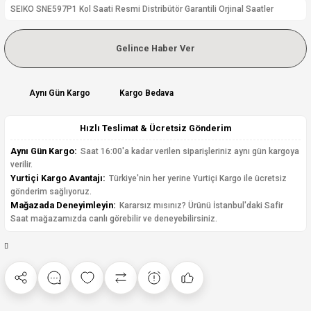
SEIKO SNE597P1 Kol Saati Resmi Distribütör Garantili Orjinal Saatler
Gelince Haber Ver
Aynı Gün Kargo
Kargo Bedava
Hızlı Teslimat & Ücretsiz Gönderim
Aynı Gün Kargo:
Saat 16:00'a kadar verilen siparişleriniz aynı gün kargoya
verilir.
Yurtiçi Kargo Avantajı:
Türkiye'nin her yerine Yurtiçi Kargo ile ücretsiz
gönderim sağlıyoruz.
Mağazada Deneyimleyin:
Kararsız mısınız? Ürünü İstanbul'daki Safir
Saat mağazamızda canlı görebilir ve deneyebilirsiniz.