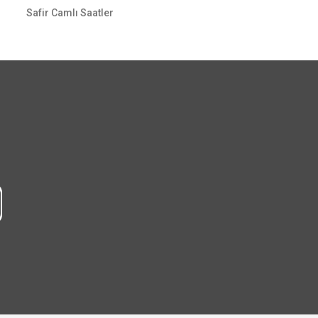
Safir Camlı Saatler