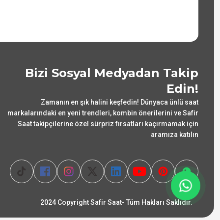
Bizi Sosyal Medyadan Takip
Edin!
Zamanın en şık halini keşfedin! Dünyaca ünlü saat
markalarındaki en yeni trendleri, kombin önerilerini ve Safir
Saat takipçilerine özel sürpriz fırsatları kaçırmamak için
aramıza katılın
2024 Copyright Safir Saat- Tüm Hakları Saklıdır.