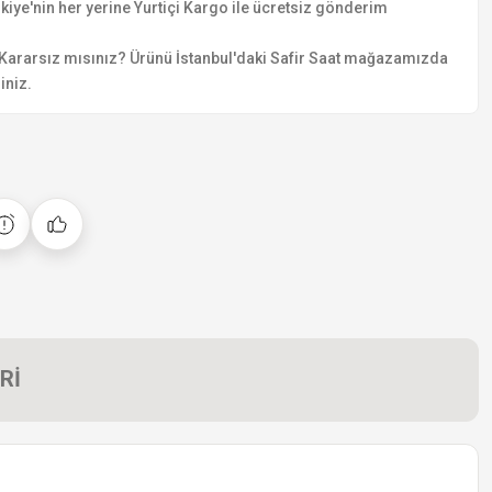
kiye'nin her yerine Yurtiçi Kargo ile ücretsiz gönderim
Kararsız mısınız? Ürünü İstanbul'daki Safir Saat mağazamızda
iniz.
Rİ