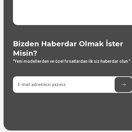
Bizden Haberdar Olmak İster
Misin?
"Yeni modellerden ve özel fırsatlardan ilk siz haberdar olun."