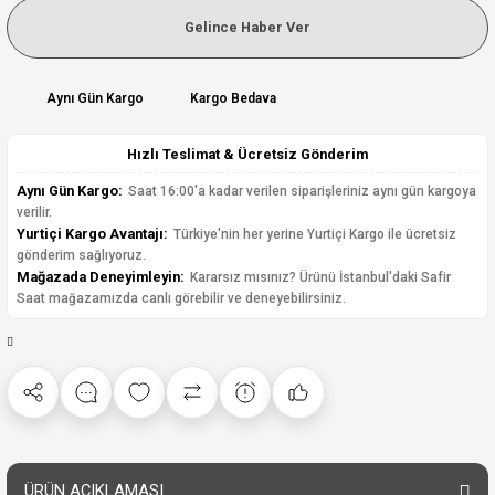
Gelince Haber Ver
Aynı Gün Kargo
Kargo Bedava
Hızlı Teslimat & Ücretsiz Gönderim
Aynı Gün Kargo:
Saat 16:00'a kadar verilen siparişleriniz aynı gün kargoya
verilir.
Yurtiçi Kargo Avantajı:
Türkiye'nin her yerine Yurtiçi Kargo ile ücretsiz
gönderim sağlıyoruz.
Mağazada Deneyimleyin:
Kararsız mısınız? Ürünü İstanbul'daki Safir
Saat mağazamızda canlı görebilir ve deneyebilirsiniz.
ÜRÜN AÇIKLAMASI