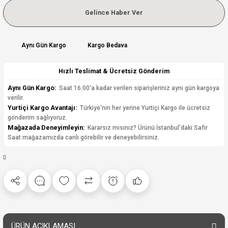
Gelince Haber Ver
Aynı Gün Kargo
Kargo Bedava
Hızlı Teslimat & Ücretsiz Gönderim
Aynı Gün Kargo:
Saat 16:00'a kadar verilen siparişleriniz aynı gün kargoya
verilir.
Yurtiçi Kargo Avantajı:
Türkiye'nin her yerine Yurtiçi Kargo ile ücretsiz
gönderim sağlıyoruz.
Mağazada Deneyimleyin:
Kararsız mısınız? Ürünü İstanbul'daki Safir
Saat mağazamızda canlı görebilir ve deneyebilirsiniz.
ÜRÜN AÇIKLAMASI