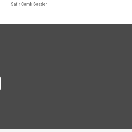
Safir Camlı Saatler