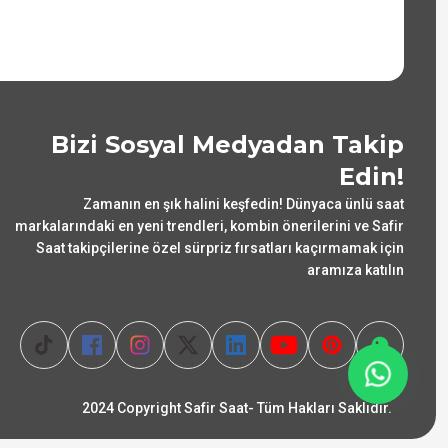
Bizi Sosyal Medyadan Takip
Edin!
Zamanın en şık halini keşfedin! Dünyaca ünlü saat
markalarındaki en yeni trendleri, kombin önerilerini ve Safir
Saat takipçilerine özel sürpriz fırsatları kaçırmamak için
aramıza katılın
2024 Copyright Safir Saat- Tüm Hakları Saklıdır.