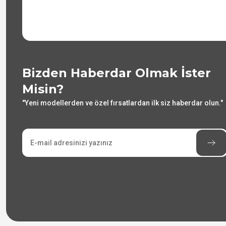
Bizden Haberdar Olmak İster
Misin?
"Yeni modellerden ve özel fırsatlardan ilk siz haberdar olun."