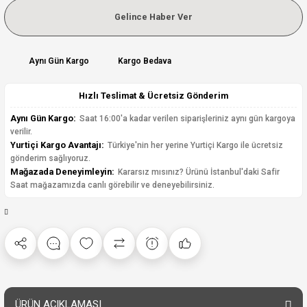
Gelince Haber Ver
Aynı Gün Kargo
Kargo Bedava
Hızlı Teslimat & Ücretsiz Gönderim
Aynı Gün Kargo:
Saat 16:00'a kadar verilen siparişleriniz aynı gün kargoya
verilir.
Yurtiçi Kargo Avantajı:
Türkiye'nin her yerine Yurtiçi Kargo ile ücretsiz
gönderim sağlıyoruz.
Mağazada Deneyimleyin:
Kararsız mısınız? Ürünü İstanbul'daki Safir
Saat mağazamızda canlı görebilir ve deneyebilirsiniz.
ÜRÜN AÇIKLAMASI