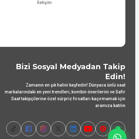
İletişim
Bizi Sosyal Medyadan Takip
Edin!
Zamanın en şık halini keşfedin! Dünyaca ünlü saat
markalarındaki en yeni trendleri, kombin önerilerini ve Safir
Saat takipçilerine özel sürpriz fırsatları kaçırmamak için
aramıza katılın