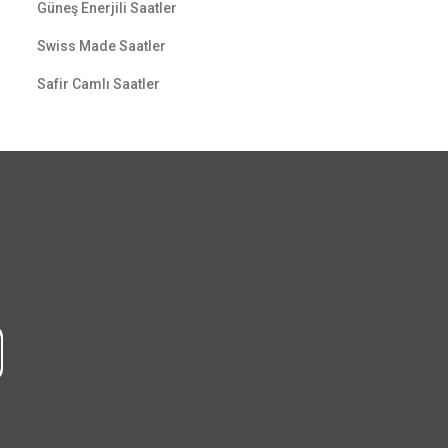
Güneş Enerjili Saatler
Swiss Made Saatler
Safir Camlı Saatler