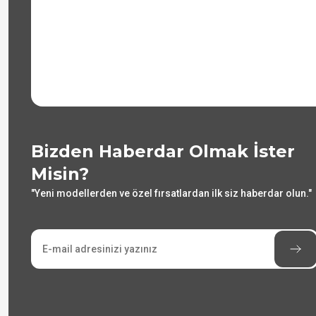
Bizden Haberdar Olmak İster
Misin?
"Yeni modellerden ve özel fırsatlardan ilk siz haberdar olun."