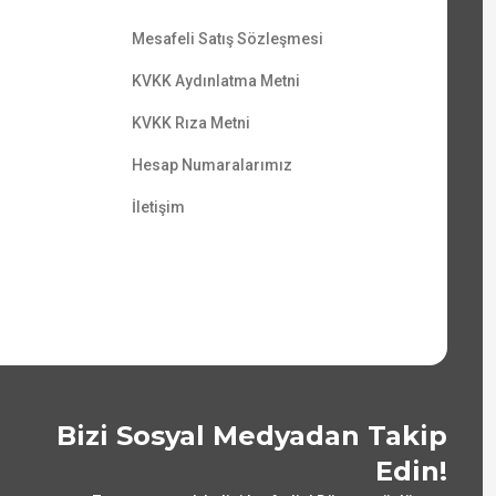
Mesafeli Satış Sözleşmesi
KVKK Aydınlatma Metni
KVKK Rıza Metni
Hesap Numaralarımız
İletişim
Bizi Sosyal Medyadan Takip
Edin!