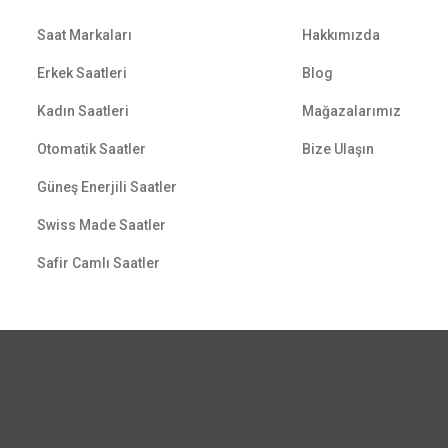
Saat Markaları
Hakkımızda
Erkek Saatleri
Blog
Kadın Saatleri
Mağazalarımız
Otomatik Saatler
Bize Ulaşın
Güneş Enerjili Saatler
Swiss Made Saatler
Safir Camlı Saatler