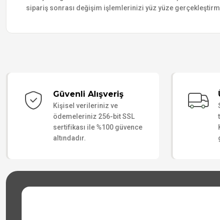
sipariş sonrası değişim işlemlerinizi yüz yüze gerçekleştir
Güvenli Alışveriş
Kişisel verileriniz ve
ödemeleriniz 256-bit SSL
sertifikası ile %100 güvence
altındadır.