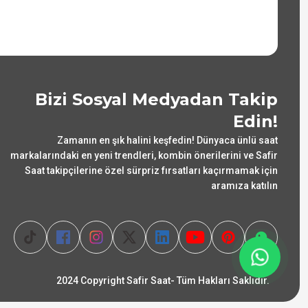
Bizi Sosyal Medyadan Takip
Edin!
Zamanın en şık halini keşfedin! Dünyaca ünlü saat
markalarındaki en yeni trendleri, kombin önerilerini ve Safir
Saat takipçilerine özel sürpriz fırsatları kaçırmamak için
aramıza katılın
2024 Copyright Safir Saat- Tüm Hakları Saklıdır.