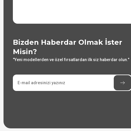
Bizden Haberdar Olmak İster
Misin?
"Yeni modellerden ve özel fırsatlardan ilk siz haberdar olun."