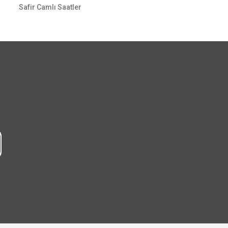
Safir Camlı Saatler