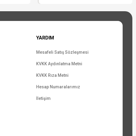
YARDIM
Mesafeli Satış Sözleşmesi
KVKK Aydınlatma Metni
KVKK Rıza Metni
Hesap Numaralarımız
İletişim