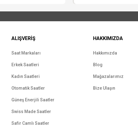
ALIŞVERİŞ
HAKKIMIZDA
Saat Markaları
Hakkımızda
Erkek Saatleri
Blog
Kadın Saatleri
Mağazalarımız
Otomatik Saatler
Bize Ulaşın
Güneş Enerjili Saatler
Swiss Made Saatler
Safir Camlı Saatler