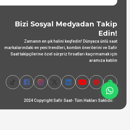
Bizi Sosyal Medyadan Takip
Edin!
Zamanın en şık halini keşfedin! Dünyaca ünlü saat
markalarındaki en yeni trendleri, kombin önerilerini ve Safir
Saat takipçilerine özel sürpriz fırsatları kaçırmamak için
aramıza katılın
2024 Copyright Safir Saat- Tüm Hakları Saklıdır.