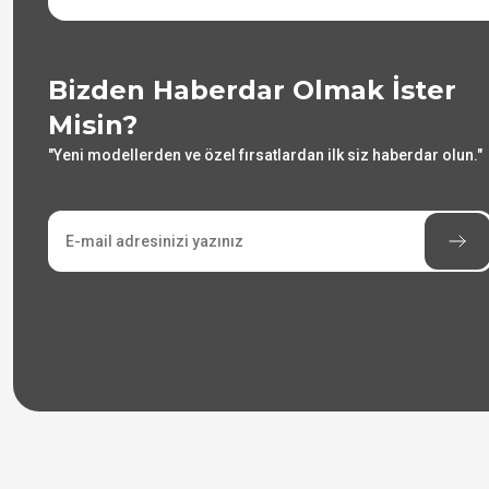
Bizden Haberdar Olmak İster
Misin?
"Yeni modellerden ve özel fırsatlardan ilk siz haberdar olun."