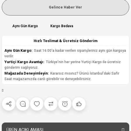
Gelince Haber Ver
Aynı Gün Kargo
Kargo Bedava
Hızlı Teslimat & Ücretsiz Gönderim
Aynı Gün Kargo:
Saat 16:00'a kadar verilen siparişleriniz aynı gün kargoya
verilir.
Yurtiçi Kargo Avantajı:
Türkiye'nin her yerine Yurtiçi Kargo ile ücretsiz
gönderim sağlıyoruz.
Mağazada Deneyimleyin:
Kararsız mısınız? Ürünü İstanbul'daki Safir
Saat mağazamızda canlı görebilir ve deneyebilirsiniz.
ÜRÜN AÇIKLAMASI