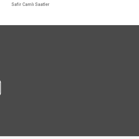
Safir Camlı Saatler