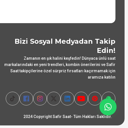
Bizi Sosyal Medyadan Takip
Edin!
Zamanın en şık halini keşfedin! Dünyaca ünlü saat
markalarındaki en yeni trendleri, kombin önerilerini ve Safir
Saat takipçilerine özel sürpriz fırsatları kaçırmamak için
aramıza katılın
2024 Copyright Safir Saat- Tüm Hakları Saklıdır.