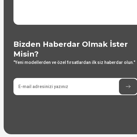
Bizden Haberdar Olmak İster
Misin?
"Yeni modellerden ve özel fırsatlardan ilk siz haberdar olun."