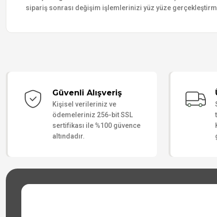
sipariş sonrası değişim işlemlerinizi yüz yüze gerçekleştir
Güvenli Alışveriş
Kişisel verileriniz ve
ödemeleriniz 256-bit SSL
sertifikası ile %100 güvence
altındadır.