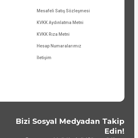
Mesafeli Satış Sözleşmesi
KVKK Aydınlatma Metni
KVKK Rıza Metni
Hesap Numaralarımız
İletişim
Bizi Sosyal Medyadan Takip
Edin!