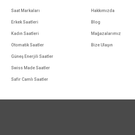
Saat Markaları
Hakkımızda
Erkek Saatleri
Blog
Kadın Saatleri
Mağazalarımız
Otomatik Saatler
Bize Ulaşın
Güneş Enerjili Saatler
Swiss Made Saatler
Safir Camlı Saatler