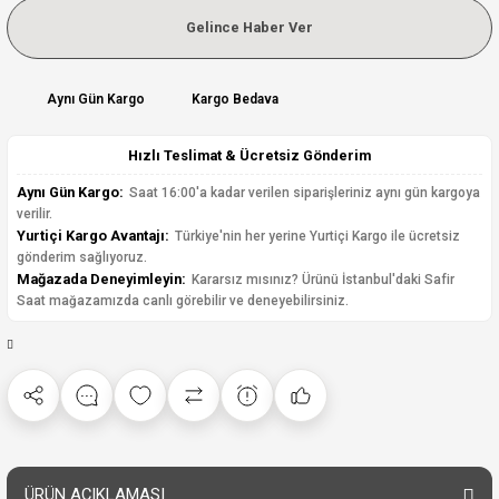
Gelince Haber Ver
Aynı Gün Kargo
Kargo Bedava
Hızlı Teslimat & Ücretsiz Gönderim
Aynı Gün Kargo:
Saat 16:00'a kadar verilen siparişleriniz aynı gün kargoya
verilir.
Yurtiçi Kargo Avantajı:
Türkiye'nin her yerine Yurtiçi Kargo ile ücretsiz
gönderim sağlıyoruz.
Mağazada Deneyimleyin:
Kararsız mısınız? Ürünü İstanbul'daki Safir
Saat mağazamızda canlı görebilir ve deneyebilirsiniz.
ÜRÜN AÇIKLAMASI