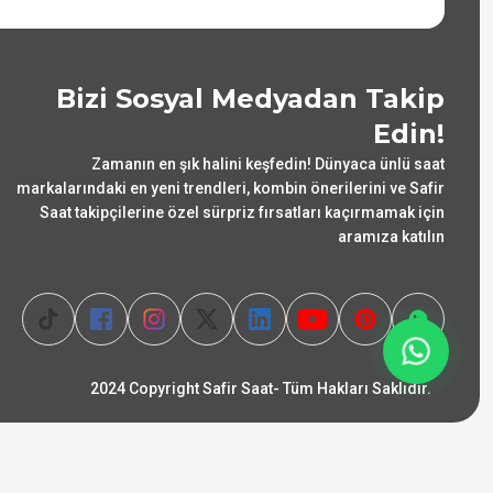
Bizi Sosyal Medyadan Takip
Edin!
Zamanın en şık halini keşfedin! Dünyaca ünlü saat
markalarındaki en yeni trendleri, kombin önerilerini ve Safir
Saat takipçilerine özel sürpriz fırsatları kaçırmamak için
aramıza katılın
2024 Copyright Safir Saat- Tüm Hakları Saklıdır.