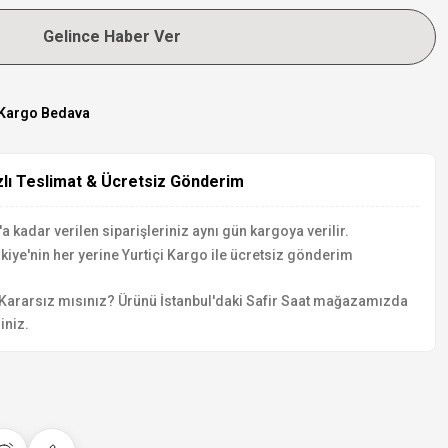
Gelince Haber Ver
Kargo Bedava
zlı Teslimat & Ücretsiz Gönderim
a kadar verilen siparişleriniz aynı gün kargoya verilir.
kiye'nin her yerine Yurtiçi Kargo ile ücretsiz gönderim
Kararsız mısınız? Ürünü İstanbul'daki Safir Saat mağazamızda
iniz.