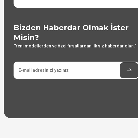
Bizden Haberdar Olmak İster
Misin?
"Yeni modellerden ve özel fırsatlardan ilk siz haberdar olun."