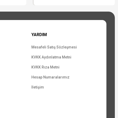
YARDIM
Mesafeli Satış Sözleşmesi
KVKK Aydınlatma Metni
KVKK Rıza Metni
Hesap Numaralarımız
İletişim