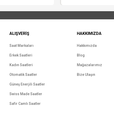
ALIŞVERİŞ
HAKKIMIZDA
Saat Markaları
Hakkımızda
Erkek Saatleri
Blog
Kadın Saatleri
Mağazalarımız
Otomatik Saatler
Bize Ulaşın
Güneş Enerjili Saatler
Swiss Made Saatler
Safir Camlı Saatler