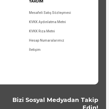
YARDIM
Mesafeli Satış Sözleşmesi
KVKK Aydınlatma Metni
KVKK Rıza Metni
Hesap Numaralarımız
İletişim
Bizi Sosyal Medyadan Takip
Edin!