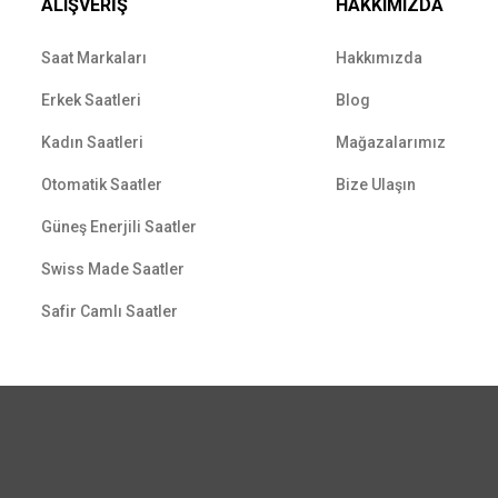
ALIŞVERİŞ
HAKKIMIZDA
Saat Markaları
Hakkımızda
Erkek Saatleri
Blog
Kadın Saatleri
Mağazalarımız
Otomatik Saatler
Bize Ulaşın
Güneş Enerjili Saatler
Swiss Made Saatler
Safir Camlı Saatler