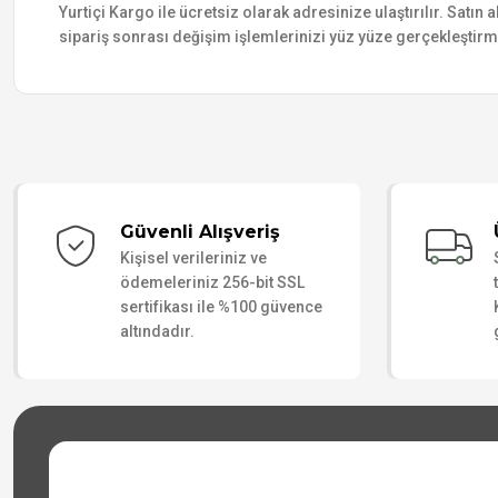
Yurtiçi Kargo ile ücretsiz olarak adresinize ulaştırılır. Satı
sipariş sonrası değişim işlemlerinizi yüz yüze gerçekleştir
Güvenli Alışveriş
Kişisel verileriniz ve
ödemeleriniz 256-bit SSL
sertifikası ile %100 güvence
altındadır.