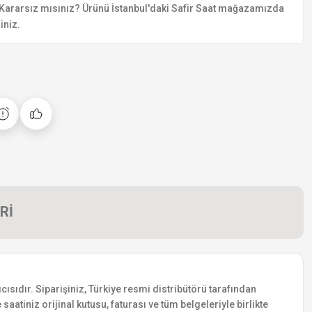
Kararsız mısınız? Ürünü İstanbul'daki Safir Saat mağazamızda
iniz.
Rİ
ısıdır. Siparişiniz, Türkiye resmi distribütörü tarafından
saatiniz orijinal kutusu, faturası ve tüm belgeleriyle birlikte