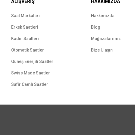
ALIŞVERİŞ
HAKKIMIZDA
Saat Markaları
Hakkımızda
Erkek Saatleri
Blog
Kadın Saatleri
Mağazalarımız
Otomatik Saatler
Bize Ulaşın
Güneş Enerjili Saatler
Swiss Made Saatler
Safir Camlı Saatler