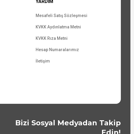
YARDIM
Mesafeli Satış Sözleşmesi
KVKK Aydınlatma Metni
KVKK Rıza Metni
Hesap Numaralarımız
İletişim
Bizi Sosyal Medyadan Takip
Edin!