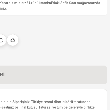
Kararsız mısınız? Ürünü İstanbul'daki Safir Saat mağazamızda
iniz.
Rİ
ısıdır. Siparişiniz, Türkiye resmi distribütörü tarafından
saatiniz orijinal kutusu, faturası ve tüm belgeleriyle birlikte