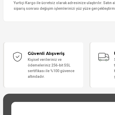
Yurtiçi Kargo ile ücretsiz olarak adresinize ulaştırılır. Satı
sipariş sonrası değişim işlemlerinizi yüz yüze gerçekleştir
Güvenli Alışveriş
Kişisel verileriniz ve
ödemeleriniz 256-bit SSL
sertifikası ile %100 güvence
altındadır.