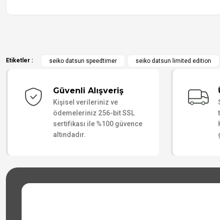
Etiketler :
seiko datsun speedtimer
seiko datsun limited edition
Güvenli Alışveriş
Kişisel verileriniz ve
ödemeleriniz 256-bit SSL
sertifikası ile %100 güvence
altındadır.