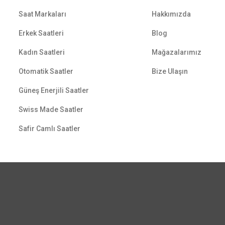
Saat Markaları
Hakkımızda
Erkek Saatleri
Blog
Kadın Saatleri
Mağazalarımız
Otomatik Saatler
Bize Ulaşın
Güneş Enerjili Saatler
Swiss Made Saatler
Safir Camlı Saatler