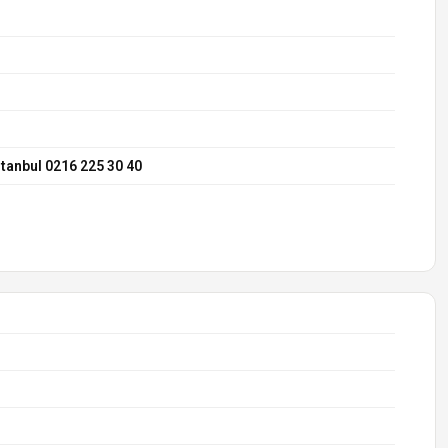
stanbul 0216 225 30 40