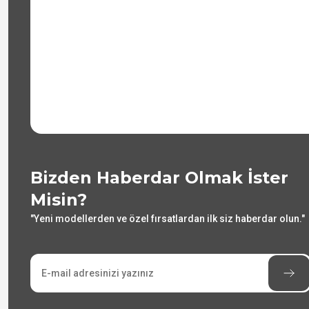
Bizden Haberdar Olmak İster
Misin?
"Yeni modellerden ve özel fırsatlardan ilk siz haberdar olun."