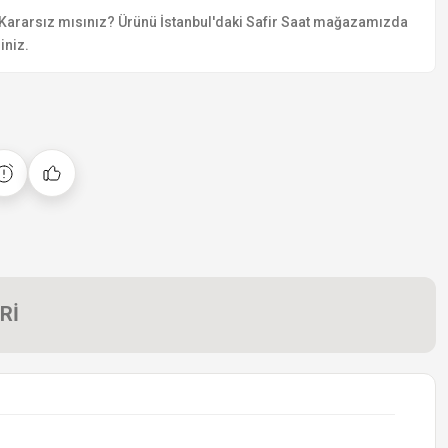
Kararsız mısınız? Ürünü İstanbul'daki Safir Saat mağazamızda
iniz.
Rİ