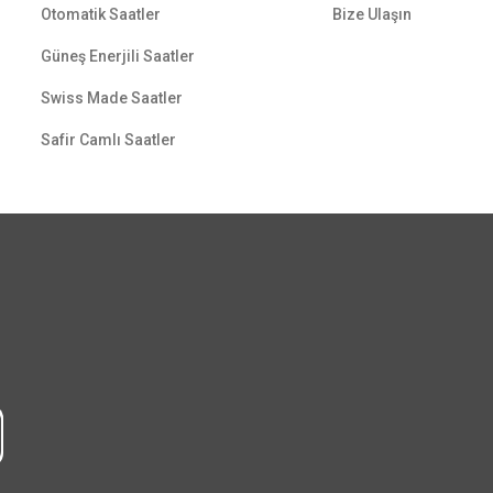
Otomatik Saatler
Bize Ulaşın
Güneş Enerjili Saatler
Swiss Made Saatler
Safir Camlı Saatler