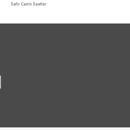
Safir Camlı Saatler