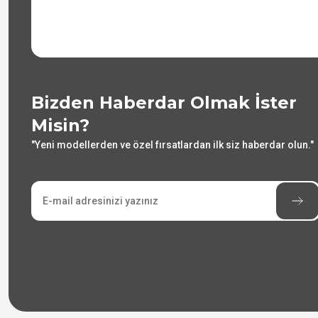
Bizden Haberdar Olmak İster
Misin?
"Yeni modellerden ve özel fırsatlardan ilk siz haberdar olun."