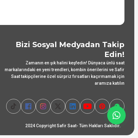
Bizi Sosyal Medyadan Takip
Edin!
Zamanın en şık halini keşfedin! Dünyaca ünlü saat
markalarındaki en yeni trendleri, kombin önerilerini ve Safir
Saat takipçilerine özel sürpriz fırsatları kaçırmamak için
aramıza katılın
2024 Copyright Safir Saat- Tüm Hakları Saklıdır.