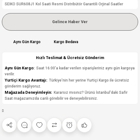
SEIKO SUR608J1 Kol Saati Resmi Distribütör Garantili Orjinal Saatler
Gelince Haber Ver
Aynı Gün Kargo
Kargo Bedava
Hızlı Teslimat & Ücretsiz Gönderim
Aynı Gün Kargo:
Saat 16:00'a kadar verilen siparişleriniz aynı gün kargoya
verilir.
Yurtiçi Kargo Avantajı:
Türkiye'nin her yerine Yurtiçi Kargo ile ücretsiz
gönderim sağlıyoruz.
Mağazada Deneyimleyin:
Kararsız mısınız? Ürünü İstanbul'daki Safir
Saat mağazamızda canlı görebilir ve deneyebilirsiniz.